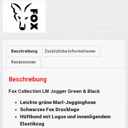
Beschreibung
Zusätzliche Informationen
Rezensionen
Beschreibung
Fox Collection LW Jogger Green & Black
Leichte grüne Marl-Jogginghose
Schwarzes Fox Drucklogo
Hüftbund mit Logos und innenligendem
Elastikzug