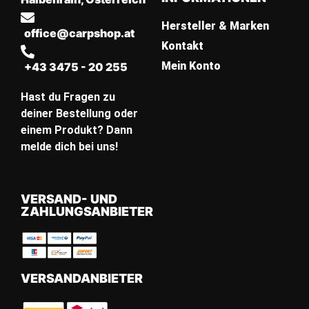
Hersteller & Marken
office@carpshop.at
Kontakt
Mein Konto
+43 3475 - 20 255
Hast du Fragen zu
deiner Bestellung oder
einem Produkt? Dann
melde dich bei uns!
VERSAND- UND
ZAHLUNGSANBIETER
VERSANDANBIETER