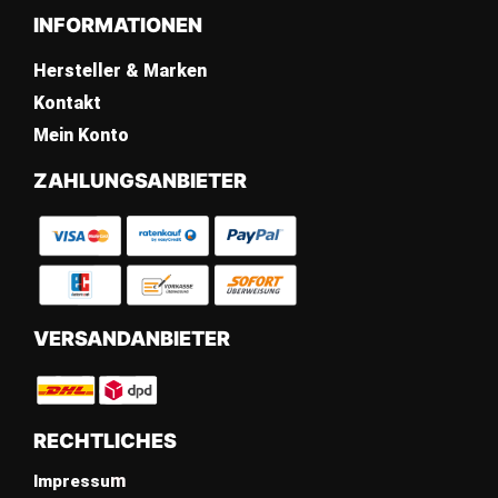
INFORMATIONEN
Hersteller & Marken
Kontakt
Mein Konto
ZAHLUNGSANBIETER
VERSANDANBIETER
RECHTLICHES
m
Impressu