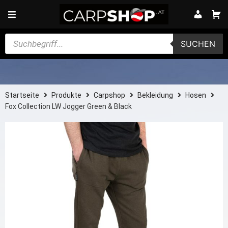
SUCHEN
Startseite
Produkte
Carpshop
Bekleidung
Hosen
Fox Collection LW Jogger Green & Black